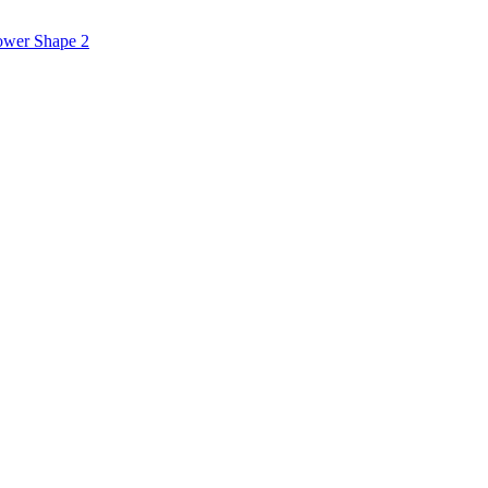
Power Shape 2