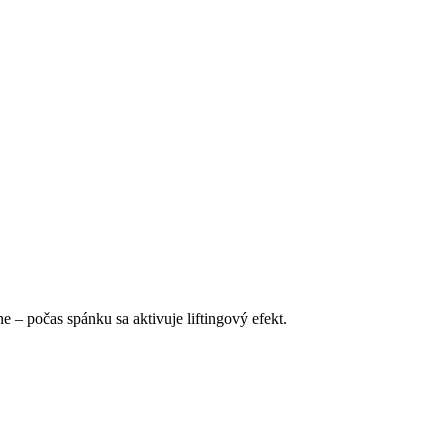
 – počas spánku sa aktivuje liftingový efekt.