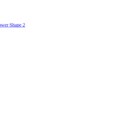
Power Shape 2