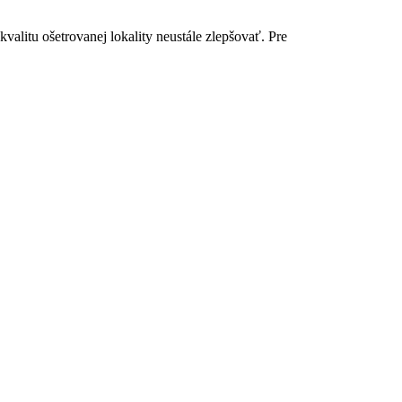
valitu ošetrovanej lokality neustále zlepšovať. Pre