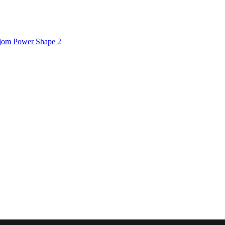
trojom Power Shape 2